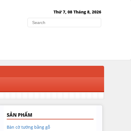
Thứ 7, 08 Tháng 8, 2026
Search
SẢN PHẨM
Bàn cờ tướng bằng gỗ