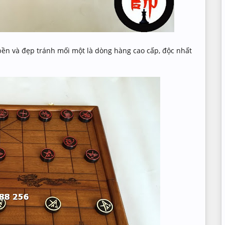
ền và đẹp tránh mối một là dòng hàng cao cấp, độc nhất