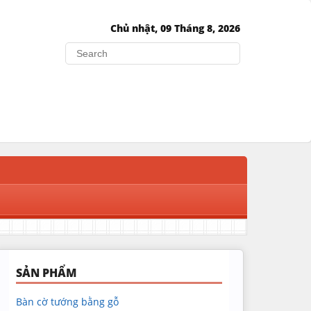
Chủ nhật, 09 Tháng 8, 2026
Search
SẢN PHẨM
Bàn cờ tướng bằng gỗ